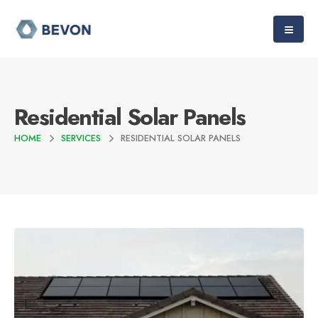
Residential Solar Panels
HOME
SERVICES
RESIDENTIAL SOLAR PANELS