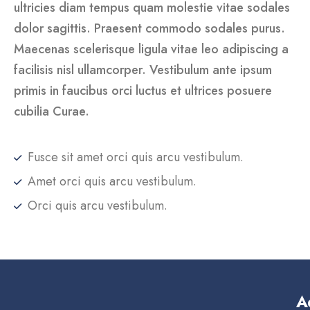
ultricies diam tempus quam molestie vitae sodales
dolor sagittis. Praesent commodo sodales purus.
Maecenas scelerisque ligula vitae leo adipiscing a
facilisis nisl ullamcorper. Vestibulum ante ipsum
primis in faucibus orci luctus et ultrices posuere
cubilia Curae.
Fusce sit amet orci quis arcu vestibulum.
Amet orci quis arcu vestibulum.
Orci quis arcu vestibulum.
A