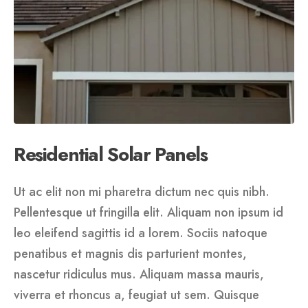
Residential Solar Panels
Ut ac elit non mi pharetra dictum nec quis nibh.
Pellentesque ut fringilla elit. Aliquam non ipsum id
leo eleifend sagittis id a lorem. Sociis natoque
penatibus et magnis dis parturient montes,
nascetur ridiculus mus. Aliquam massa mauris,
viverra et rhoncus a, feugiat ut sem. Quisque